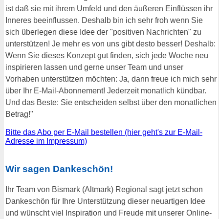
ist daß sie mit ihrem Umfeld und den äußeren Einflüssen ihr
Inneres beeinflussen. Deshalb bin ich sehr froh wenn Sie
sich überlegen diese Idee der "positiven Nachrichten" zu
unterstützen! Je mehr es von uns gibt desto besser! Deshalb:
Wenn Sie dieses Konzept gut finden, sich jede Woche neu
inspirieren lassen und gerne unser Team und unser
Vorhaben unterstützen möchten: Ja, dann freue ich mich sehr
über Ihr E-Mail-Abonnement! Jederzeit monatlich kündbar.
Und das Beste: Sie entscheiden selbst über den monatlichen
Betrag!"
Bitte das Abo per E-Mail bestellen (hier geht's zur E-Mail-
Adresse im Impressum)
Wir sagen Dankeschön!
Ihr Team von Bismark (Altmark) Regional sagt jetzt schon
Dankeschön für Ihre Unterstützung dieser neuartigen Idee
und wünscht viel Inspiration und Freude mit unserer Online-