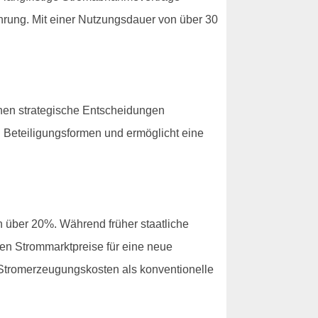
hrung. Mit einer Nutzungsdauer von über 30
nnen strategische Entscheidungen
n Beteiligungsformen und ermöglicht eine
n über 20%. Während früher staatliche
en Strommarktpreise für eine neue
e Stromerzeugungskosten als konventionelle