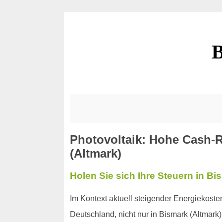
B
Photovoltaik: Hohe Cash-R
(Altmark)
Holen Sie sich Ihre Steuern in Bi
Im Kontext aktuell steigender Energiekost
Deutschland, nicht nur in Bismark (Altmark