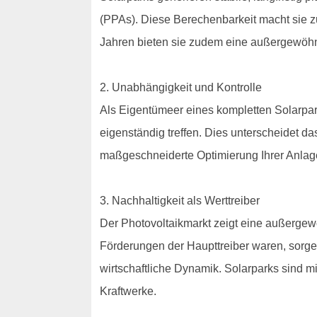
(PPAs). Diese Berechenbarkeit macht sie z
Jahren bieten sie zudem eine außergewöhnli
2. Unabhängigkeit und Kontrolle
Als Eigentümeer eines kompletten Solarpark
eigenständig treffen. Dies unterscheidet d
maßgeschneiderte Optimierung Ihrer Anlag
3. Nachhaltigkeit als Werttreiber
Der Photovoltaikmarkt zeigt eine außergew
Förderungen der Haupttreiber waren, sorge
wirtschaftliche Dynamik. Solarparks sind m
Kraftwerke.