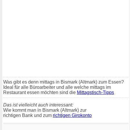
Was gibt es denn mittags in Bismark (Altmark) zum Essen?
Ideal für alle Büroarbeiter und alle welche mittags im
Restaurant essen möchten sind die
Mittagstisch-Tipps
Das ist vielleicht auch interessant:
Wie kommt man in Bismark (Altmark) zur
richtigen Bank und zum
richtigen Girokonto