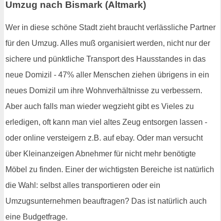
Umzug nach Bismark (Altmark)
Wer in diese schöne Stadt zieht braucht verlässliche Partner
für den Umzug. Alles muß organisiert werden, nicht nur der
sichere und pünktliche Transport des Hausstandes in das
neue Domizil - 47% aller Menschen ziehen übrigens in ein
neues Domizil um ihre Wohnverhältnisse zu verbessern.
Aber auch falls man wieder wegzieht gibt es Vieles zu
erledigen, oft kann man viel altes Zeug entsorgen lassen -
oder online versteigern z.B. auf ebay. Oder man versucht
über Kleinanzeigen Abnehmer für nicht mehr benötigte
Möbel zu finden. Einer der wichtigsten Bereiche ist natürlich
die Wahl: selbst alles transportieren oder ein
Umzugsunternehmen beauftragen? Das ist natürlich auch
eine Budgetfrage.