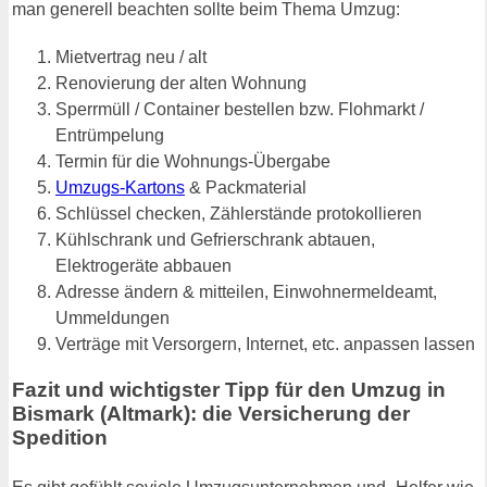
man generell beachten sollte beim Thema Umzug:
Mietvertrag neu / alt
Renovierung der alten Wohnung
Sperrmüll / Container bestellen bzw. Flohmarkt /
Entrümpelung
Termin für die Wohnungs-Übergabe
Umzugs-Kartons
& Packmaterial
Schlüssel checken, Zählerstände protokollieren
Kühlschrank und Gefrierschrank abtauen,
Elektrogeräte abbauen
Adresse ändern & mitteilen, Einwohnermeldeamt,
Ummeldungen
Verträge mit Versorgern, Internet, etc. anpassen lassen
Fazit und wichtigster Tipp für den Umzug in
Bismark (Altmark): die Versicherung der
Spedition