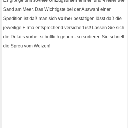
Es gibt gefühlt soviele Umzugsunternehmen und -Helfer wie
Sand am Meer. Das Wichtigste bei der Auswahl einer
Spedition ist daß man sich
vorher
bestätigen lässt daß die
jeweilige Firma entsprechend versichert ist! Lassen Sie sich
die Details vorher schriftlich geben - so sortieren Sie schnell
die Spreu vom Weizen!